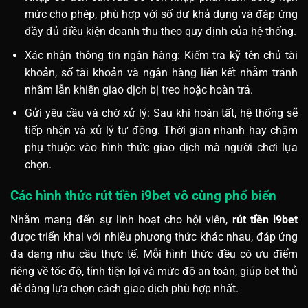
mức cho phép, phù hợp với số dư khả dụng và đáp ứng
đầy đủ điều kiện doanh thu theo quy định của hệ thống.
Xác nhận thông tin ngân hàng: Kiểm tra kỹ tên chủ tài
khoản, số tài khoản và ngân hàng liên kết nhằm tránh
nhầm lẫn khiến giao dịch bị treo hoặc hoàn trả.
Gửi yêu cầu và chờ xử lý: Sau khi hoàn tất, hệ thống sẽ
tiếp nhận và xử lý tự động. Thời gian nhanh hay chậm
phụ thuộc vào hình thức giao dịch mà người chơi lựa
chọn.
Các hình thức rút tiền i9bet vô cùng phổ biến
Nhằm mang đến sự linh hoạt cho hội viên,
rút tiền i9bet
được triển khai với nhiều phương thức khác nhau, đáp ứng
đa dạng nhu cầu thực tế. Mỗi hình thức đều có ưu điểm
riêng về tốc độ, tính tiện lợi và mức độ an toàn, giúp bet thủ
dễ dàng lựa chọn cách giao dịch phù hợp nhất.