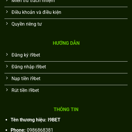
Miễn trừ trách nhiệm
Điều khoản và điều kiện
Quyền riêng tư
HƯỚNG DẪN
Đăng ký i9bet
Đăng nhập i9bet
Nạp tiền i9bet
Rút tiền i9bet
THÔNG TIN
Tên thương hiệu: I9BET
Phone:
0986868381