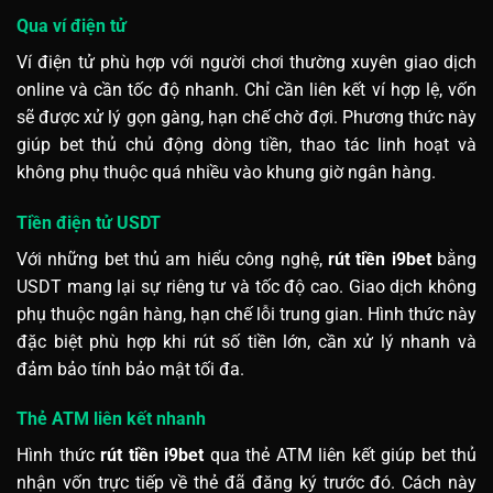
Qua ví điện tử
Ví điện tử phù hợp với người chơi thường xuyên giao dịch
online và cần tốc độ nhanh. Chỉ cần liên kết ví hợp lệ, vốn
sẽ được xử lý gọn gàng, hạn chế chờ đợi. Phương thức này
giúp bet thủ chủ động dòng tiền, thao tác linh hoạt và
không phụ thuộc quá nhiều vào khung giờ ngân hàng.
Tiền điện tử USDT
Với những bet thủ am hiểu công nghệ,
rút tiền i9bet
bằng
USDT mang lại sự riêng tư và tốc độ cao. Giao dịch không
phụ thuộc ngân hàng, hạn chế lỗi trung gian. Hình thức này
đặc biệt phù hợp khi rút số tiền lớn, cần xử lý nhanh và
đảm bảo tính bảo mật tối đa.
Thẻ ATM liên kết nhanh
Hình thức
rút tiền i9bet
qua thẻ ATM liên kết giúp bet thủ
nhận vốn trực tiếp về thẻ đã đăng ký trước đó. Cách này