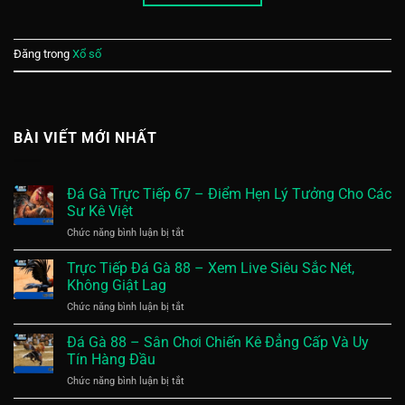
Đăng trong
Xổ số
BÀI VIẾT MỚI NHẤT
Đá Gà Trực Tiếp 67 – Điểm Hẹn Lý Tưởng Cho Các
Sư Kê Việt
Chức năng bình luận bị tắt
ở
Đá
Gà
Trực Tiếp Đá Gà 88 – Xem Live Siêu Sắc Nét,
Trực
Không Giật Lag
Tiếp
Chức năng bình luận bị tắt
ở
67
Trực
–
Tiếp
Đá Gà 88 – Sân Chơi Chiến Kê Đẳng Cấp Và Uy
Điểm
Đá
Hẹn
Tín Hàng Đầu
Gà
Lý
Chức năng bình luận bị tắt
ở
88
Tưởng
Đá
–
Cho