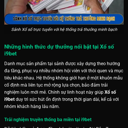
Sảnh Xổ số trực tuyến với hệ thống trả thưởng minh bạch
Những hình thức dự thưởng nổi bật tại Xổ số
i9bet
Danh mục sản phẩm tại sảnh được xây dựng theo hướng
đa tầng, phục vụ nhiều nhóm hội viên với thói quen và mục
tiêu khác nhau. Hệ thống không giới hạn ở một khuôn mẫu
cố định mà liên tục mở rộng lựa chọn, bảo đảm trải
nghiệm luôn mới mẻ. Chính sự linh hoạt này giúp
Xổ số
i9bet
duy trì sức hút ổn định trong thời gian dài, kể cả với
nhóm khách hàng lâu năm.
Trải nghiệm truyền thống ba miền tại i9bet