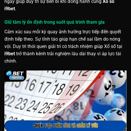
ngày giúp duy trì sự bền bỉ khi đồng hành cùng
Xổ số
i9bet
.
Giữ tâm lý ổn định trong suốt quá trình tham gia
Cảm xúc sau mỗi kỳ quay ảnh hưởng trực tiếp đến quyết
định tiếp theo. Sự tỉnh táo giúp hạn chế sai lầm do nóng
vội. Duy trì thói quen giải trí có trách nhiệm giúp Xổ số tại
i9bet
trở thành kênh trải nghiệm lâu dài thay vì áp lực tài
chính.