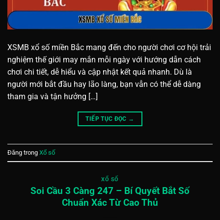
XSMB xổ số miền Bắc mang đến cho người chơi cơ hội trải
nghiệm thế giới may mắn mỗi ngày với hướng dẫn cách
chơi chi tiết, dễ hiểu và cập nhật kết quả nhanh. Dù là
người mới bắt đầu hay lão làng, bạn vẫn có thể dễ dàng
tham gia và tận hưởng […]
TIẾP TỤC ĐỌC
→
Đăng trong
Xổ số
XỔ SỐ
Soi Cầu 3 Càng 247 – Bí Quyết Bắt Số
Chuẩn Xác Từ Cao Thủ