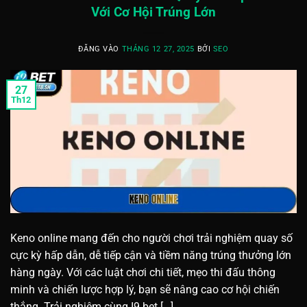
Với Cơ Hội Trúng Lớn
ĐĂNG VÀO
THÁNG 12 27, 2025
BỞI
SEO
27
Th12
Keno online mang đến cho người chơi trải nghiệm quay số
cực kỳ hấp dẫn, dễ tiếp cận và tiềm năng trúng thưởng lớn
hàng ngày. Với các luật chơi chi tiết, mẹo thi đấu thông
minh và chiến lược hợp lý, bạn sẽ nâng cao cơ hội chiến
thắng. Trải nghiệm cùng I9 bet […]