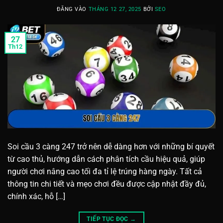
ĐĂNG VÀO
THÁNG 12 27, 2025
BỞI
SEO
27
Th12
Soi cầu 3 càng 247 trở nên dễ dàng hơn với những bí quyết
từ cao thủ, hướng dẫn cách phân tích cầu hiệu quả, giúp
người chơi nâng cao tối đa tỉ lệ trúng hàng ngày. Tất cả
thông tin chi tiết và mẹo chơi đều được cập nhật đầy đủ,
chính xác, hỗ […]
TIẾP TỤC ĐỌC
→