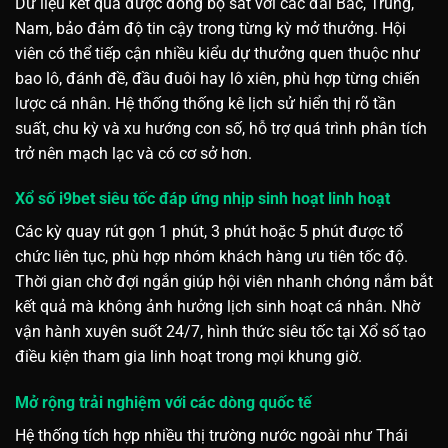
Dữ liệu kết quả được đồng bộ sát với các đài Bắc, Trung,
Nam, bảo đảm độ tin cậy trong từng kỳ mở thưởng. Hội
viên có thể tiếp cận nhiều kiểu dự thưởng quen thuộc như
bao lô, đánh đề, đầu đuôi hay lô xiên, phù hợp từng chiến
lược cá nhân. Hệ thống thống kê lịch sử hiển thị rõ tần
suất, chu kỳ và xu hướng con số, hỗ trợ quá trình phân tích
trở nên mạch lạc và có cơ sở hơn.
Xổ số i9bet siêu tốc đáp ứng nhịp sinh hoạt linh hoạt
Các kỳ quay rút gọn 1 phút, 3 phút hoặc 5 phút được tổ
chức liên tục, phù hợp nhóm khách hàng ưu tiên tốc độ.
Thời gian chờ đợi ngắn giúp hội viên nhanh chóng nắm bắt
kết quả mà không ảnh hưởng lịch sinh hoạt cá nhân. Nhờ
vận hành xuyên suốt 24/7, hình thức siêu tốc tại Xổ số tạo
điều kiện tham gia linh hoạt trong mọi khung giờ.
Mở rộng trải nghiệm với các dòng quốc tế
Hệ thống tích hợp nhiều thị trường nước ngoài như Thái